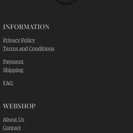
INFORMATION
Privacy Policy
Terms and Conditions
Payment
Shipping
FAQ
WEBSHOP
About Us
Contact