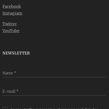
Facebook
Instagram
Twitter
YouTube
NEWSLETTER
Name
E-mail