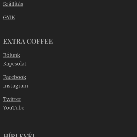
Szállítás
GYIK
EXTRA COFFEE
Rólunk
Kapcsolat
Facebook
Instagram
Twitter
YouTube
HÍRLEVÉL