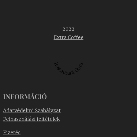
2022
Extra Coffee
Restaurant Guru
INFORMÁCIÓ
Adatvédelmi Szabályzat
Felhasználási feltételek
Fizetés