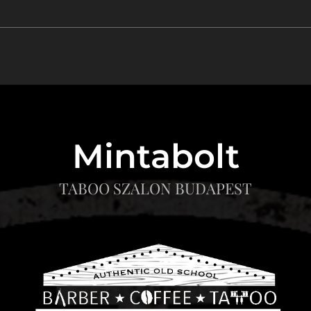
Mintabolt
TABOO SZALON BUDAPEST