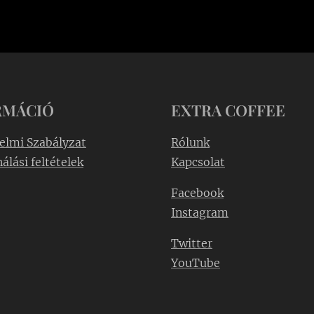
RMÁCIÓ
EXTRA COFFEE
elmi Szabályzat
Rólunk
álási feltételek
Kapcsolat
Facebook
Instagram
Twitter
YouTube